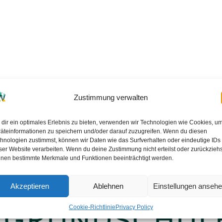
Zustimmung verwalten
dir ein optimales Erlebnis zu bieten, verwenden wir Technologien wie Cookies, u
äteinformationen zu speichern und/oder darauf zuzugreifen. Wenn du diesen
hnologien zustimmst, können wir Daten wie das Surfverhalten oder eindeutige IDs
ser Website verarbeiten. Wenn du deine Zustimmung nicht erteilst oder zurückziehs
nen bestimmte Merkmale und Funktionen beeinträchtigt werden.
Akzeptieren
Ablehnen
Einstellungen anseh
Cookie-Richtlinie
Privacy Policy